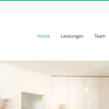
Home
Leistungen
Team