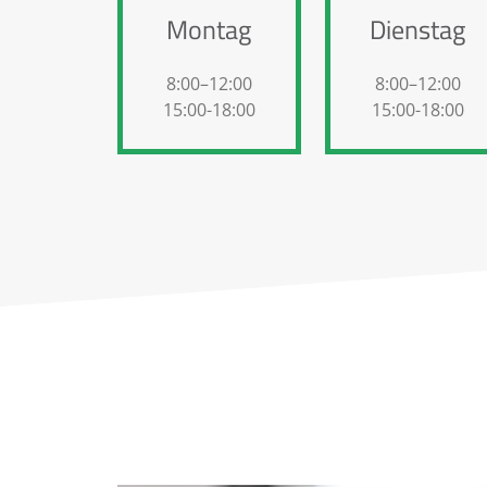
Montag
Dienstag
8:00–12:00
8:00–12:00
15:00-18:00
15:00-18:00