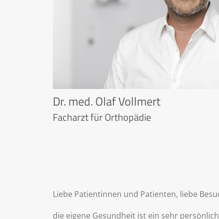
Dr. med. Olaf Vollmert
Facharzt für Orthopädie
Liebe Patientinnen und Patienten, liebe Besu
die eigene Gesundheit ist ein sehr persönli