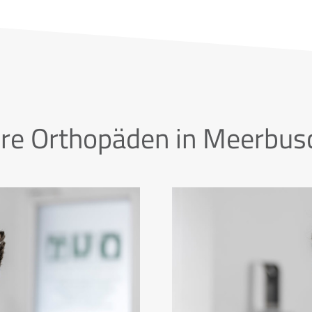
hre Orthopäden in Meerbus