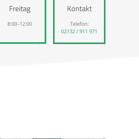
Freitag
Kontakt
8:00–12:00
Telefon:
02132 / 911 971