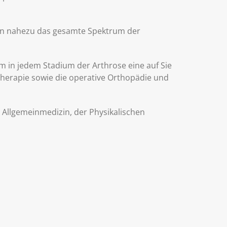
nen nahezu das gesamte Spektrum der
um in jedem Stadium der Arthrose eine auf Sie
herapie sowie die operative Orthopädie und
, Allgemeinmedizin, der Physikalischen