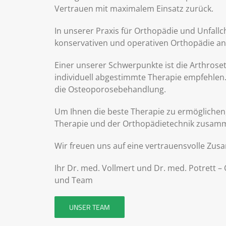
Vertrauen mit maximalem Einsatz zurück.
In unserer Praxis für Orthopädie und Unfal
konservativen und operativen Orthopädie an
Einer unserer Schwerpunkte ist die Arthroset
individuell abgestimmte Therapie empfehlen
die Osteoporosebehandlung.
Um Ihnen die beste Therapie zu ermöglichen, 
Therapie und der Orthopädietechnik zusam
Wir freuen uns auf eine vertrauensvolle Zus
Ihr Dr. med. Vollmert und Dr. med. Potrett 
und Team
UNSER TEAM