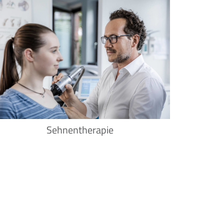
Sehnentherapie