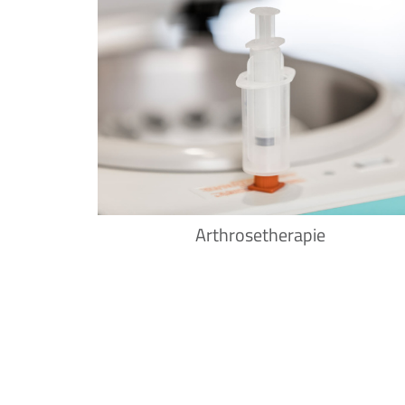
Arthrosetherapie