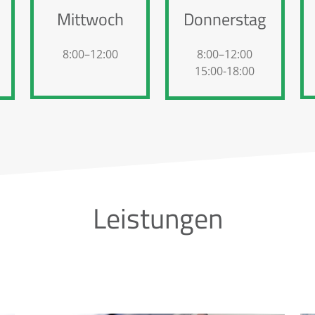
Mittwoch
Donnerstag
8:00–12:00
8:00–12:00
15:00-18:00
Leistungen