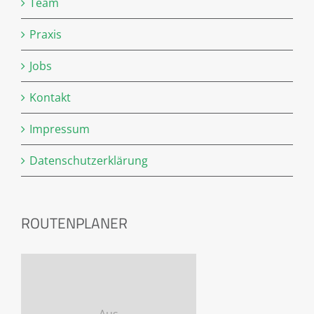
Team
Praxis
Jobs
Kontakt
Impressum
Datenschutzerklärung
ROUTENPLANER