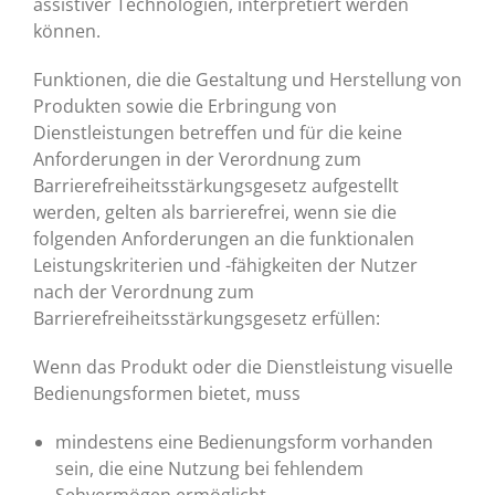
assistiver Technologien, interpretiert werden
können.
Funktionen, die die Gestaltung und Herstellung von
Produkten sowie die Erbringung von
Dienstleistungen betreffen und für die keine
Anforderungen in der Verordnung zum
Barrierefreiheitsstärkungsgesetz aufgestellt
werden, gelten als barrierefrei, wenn sie die
folgenden Anforderungen an die funktionalen
Leistungskriterien und -fähigkeiten der Nutzer
nach der Verordnung zum
Barrierefreiheitsstärkungsgesetz erfüllen:
Wenn das Produkt oder die Dienstleistung visuelle
Bedienungsformen bietet, muss
mindestens eine Bedienungsform vorhanden
sein, die eine Nutzung bei fehlendem