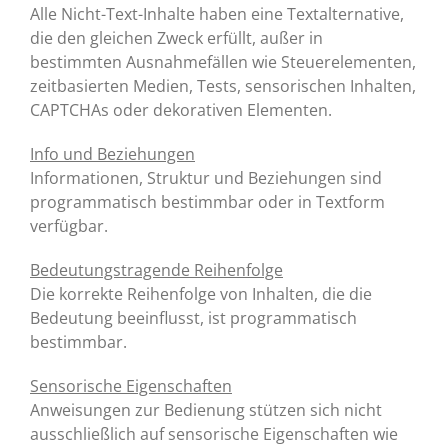
Alle Nicht-Text-Inhalte haben eine Textalternative,
die den gleichen Zweck erfüllt, außer in
bestimmten Ausnahmefällen wie Steuerelementen,
zeitbasierten Medien, Tests, sensorischen Inhalten,
CAPTCHAs oder dekorativen Elementen.
Info und Beziehungen
Informationen, Struktur und Beziehungen sind
programmatisch bestimmbar oder in Textform
verfügbar.
Bedeutungstragende Reihenfolge
Die korrekte Reihenfolge von Inhalten, die die
Bedeutung beeinflusst, ist programmatisch
bestimmbar.
Sensorische Eigenschaften
Anweisungen zur Bedienung stützen sich nicht
ausschließlich auf sensorische Eigenschaften wie