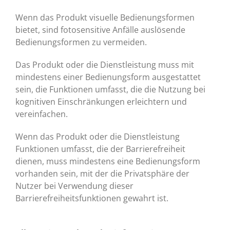
Wenn das Produkt visuelle Bedienungsformen
bietet, sind fotosensitive Anfälle auslösende
Bedienungsformen zu vermeiden.
Das Produkt oder die Dienstleistung muss mit
mindestens einer Bedienungsform ausgestattet
sein, die Funktionen umfasst, die die Nutzung bei
kognitiven Einschränkungen erleichtern und
vereinfachen.
Wenn das Produkt oder die Dienstleistung
Funktionen umfasst, die der Barrierefreiheit
dienen, muss mindestens eine Bedienungsform
vorhanden sein, mit der die Privatsphäre der
Nutzer bei Verwendung dieser
Barrierefreiheitsfunktionen gewahrt ist.