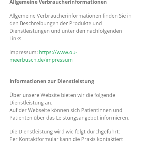
Allgemeine Verbraucherinformationen
Allgemeine Verbraucherinformationen finden Sie in
den Beschreibungen der Produkte und
Dienstleistungen und unter den nachfolgenden
Links:
Impressum:
https://www.ou-
meerbusch.de/impressum
Informationen zur Dienstleistung
Über unsere Website bieten wir die folgende
Dienstleistung an:
Auf der Webseite können sich Patientinnen und
Patienten über das Leistungsangebot informieren.
Die Dienstleistung wird wie folgt durchgeführt:
Per Kontaktformular kann die Praxis kontaktiert