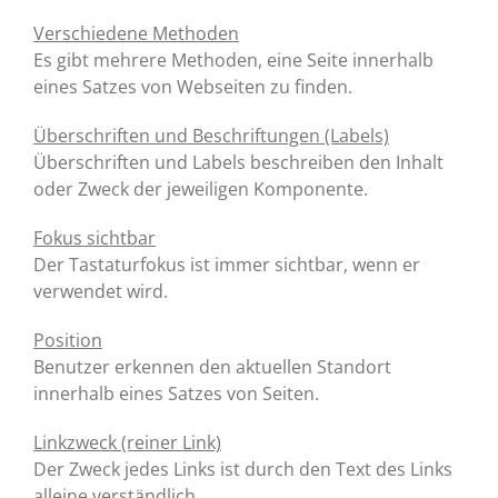
Verschiedene Methoden
Es gibt mehrere Methoden, eine Seite innerhalb
eines Satzes von Webseiten zu finden.
Überschriften und Beschriftungen (Labels)
Überschriften und Labels beschreiben den Inhalt
oder Zweck der jeweiligen Komponente.
Fokus sichtbar
Der Tastaturfokus ist immer sichtbar, wenn er
verwendet wird.
Position
Benutzer erkennen den aktuellen Standort
innerhalb eines Satzes von Seiten.
Linkzweck (reiner Link)
Der Zweck jedes Links ist durch den Text des Links
alleine verständlich.