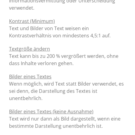
Informationsvermittlung oder Unterscheidung
verwendet.
Kontrast (Minimum)
Text und Bilder von Text weisen ein
Kontrastverhältnis von mindestens 4,5:1 auf.
Textgröße ändern
Text kann bis zu 200 % vergrößert werden, ohne
dass Inhalte verloren gehen.
Bilder eines Textes
Wenn möglich, wird Text statt Bilder verwendet, es
sei denn, die Darstellung des Textes ist
unentbehrlich.
Bilder eines Textes (keine Ausnahme)
Text wird nur dann als Bild dargestellt, wenn eine
bestimmte Darstellung unentbehrlich ist.