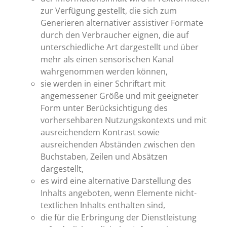
zur Verfügung gestellt, die sich zum
Generieren alternativer assistiver Formate
durch den Verbraucher eignen, die auf
unterschiedliche Art dargestellt und über
mehr als einen sensorischen Kanal
wahrgenommen werden können,
sie werden in einer Schriftart mit
angemessener Größe und mit geeigneter
Form unter Berücksichtigung des
vorhersehbaren Nutzungskontexts und mit
ausreichendem Kontrast sowie
ausreichenden Abständen zwischen den
Buchstaben, Zeilen und Absätzen
dargestellt,
es wird eine alternative Darstellung des
Inhalts angeboten, wenn Elemente nicht-
textlichen Inhalts enthalten sind,
die für die Erbringung der Dienstleistung