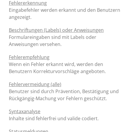
Fehlererkennung
Eingabefehler werden erkannt und den Benutzern
angezeigt.
Beschriftungen (Labels) oder Anweisungen
Formulareingaben sind mit Labels oder
Anweisungen versehen.
Fehlerempfehlung
Wenn ein Fehler erkannt wird, werden den
Benutzern Korrekturvorschläge angeboten.
Fehlervermeidung (alle)
Benutzer sind durch Prävention, Bestätigung und
Rückgängig-Machung vor Fehlern geschützt.
Syntaxanalyse
Inhalte sind fehlerfrei und valide codiert.
Statusmeldungen