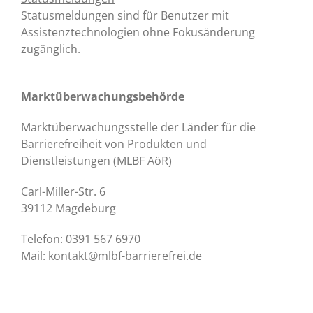
Statusmeldungen sind für Benutzer mit
Assistenztechnologien ohne Fokusänderung
zugänglich.
Marktüberwachungsbehörde
Marktüberwachungsstelle der Länder für die
Barrierefreiheit von Produkten und
Dienstleistungen (MLBF AöR)
Carl-Miller-Str. 6
39112 Magdeburg
Telefon: 0391 567 6970
Mail: kontakt@mlbf-barrierefrei.de