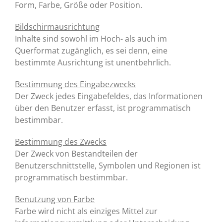
Form, Farbe, Größe oder Position.
Bildschirmausrichtung
Inhalte sind sowohl im Hoch- als auch im
Querformat zugänglich, es sei denn, eine
bestimmte Ausrichtung ist unentbehrlich.
Bestimmung des Eingabezwecks
Der Zweck jedes Eingabefeldes, das Informationen
über den Benutzer erfasst, ist programmatisch
bestimmbar.
Bestimmung des Zwecks
Der Zweck von Bestandteilen der
Benutzerschnittstelle, Symbolen und Regionen ist
programmatisch bestimmbar.
Benutzung von Farbe
Farbe wird nicht als einziges Mittel zur