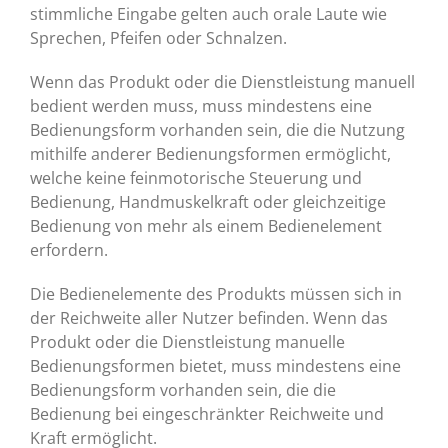
stimmliche Eingabe gelten auch orale Laute wie
Sprechen, Pfeifen oder Schnalzen.
Wenn das Produkt oder die Dienstleistung manuell
bedient werden muss, muss mindestens eine
Bedienungsform vorhanden sein, die die Nutzung
mithilfe anderer Bedienungsformen ermöglicht,
welche keine feinmotorische Steuerung und
Bedienung, Handmuskelkraft oder gleichzeitige
Bedienung von mehr als einem Bedienelement
erfordern.
Die Bedienelemente des Produkts müssen sich in
der Reichweite aller Nutzer befinden. Wenn das
Produkt oder die Dienstleistung manuelle
Bedienungsformen bietet, muss mindestens eine
Bedienungsform vorhanden sein, die die
Bedienung bei eingeschränkter Reichweite und
Kraft ermöglicht.