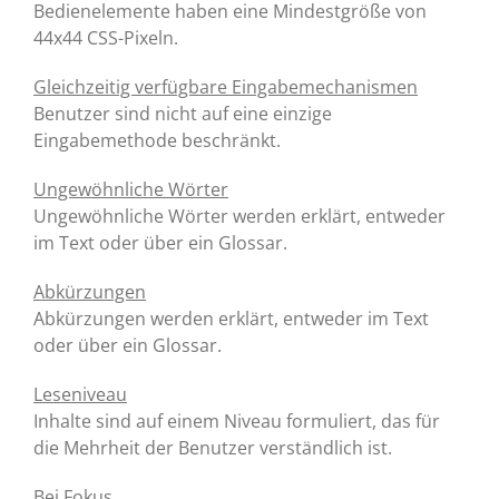
Bedienelemente haben eine Mindestgröße von
44x44 CSS-Pixeln.
Gleichzeitig verfügbare Eingabemechanismen
Benutzer sind nicht auf eine einzige
Eingabemethode beschränkt.
Ungewöhnliche Wörter
Ungewöhnliche Wörter werden erklärt, entweder
im Text oder über ein Glossar.
Abkürzungen
Abkürzungen werden erklärt, entweder im Text
oder über ein Glossar.
Leseniveau
Inhalte sind auf einem Niveau formuliert, das für
die Mehrheit der Benutzer verständlich ist.
Bei Fokus