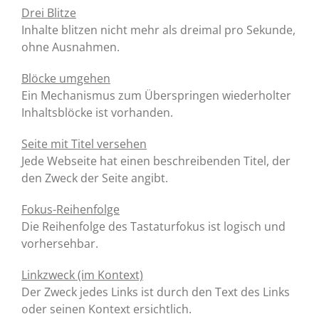
Drei Blitze
Inhalte blitzen nicht mehr als dreimal pro Sekunde,
ohne Ausnahmen.
Blöcke umgehen
Ein Mechanismus zum Überspringen wiederholter
Inhaltsblöcke ist vorhanden.
Seite mit Titel versehen
Jede Webseite hat einen beschreibenden Titel, der
den Zweck der Seite angibt.
Fokus-Reihenfolge
Die Reihenfolge des Tastaturfokus ist logisch und
vorhersehbar.
Linkzweck (im Kontext)
Der Zweck jedes Links ist durch den Text des Links
oder seinen Kontext ersichtlich.