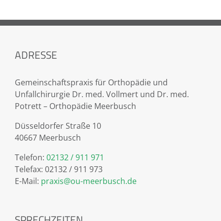
ADRESSE
Gemeinschaftspraxis für Orthopädie und
Unfallchirurgie Dr. med. Vollmert und Dr. med.
Potrett – Orthopädie Meerbusch
Düsseldorfer Straße 10
40667 Meerbusch
Telefon:
02132 / 911 971
Telefax: 02132 / 911 973
E-Mail:
praxis@ou-meerbusch.de
SPRECHZEITEN