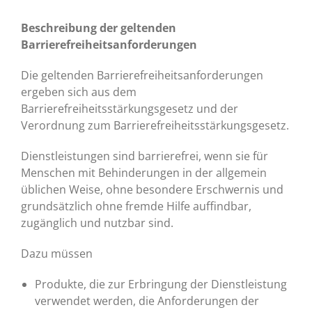
Beschreibung der geltenden
Barrierefreiheitsanforderungen
Die geltenden Barrierefreiheitsanforderungen
ergeben sich aus dem
Barrierefreiheitsstärkungsgesetz und der
Verordnung zum Barrierefreiheitsstärkungsgesetz.
Dienstleistungen sind barrierefrei, wenn sie für
Menschen mit Behinderungen in der allgemein
üblichen Weise, ohne besondere Erschwernis und
grundsätzlich ohne fremde Hilfe auffindbar,
zugänglich und nutzbar sind.
Dazu müssen
Produkte, die zur Erbringung der Dienstleistung
verwendet werden, die Anforderungen der