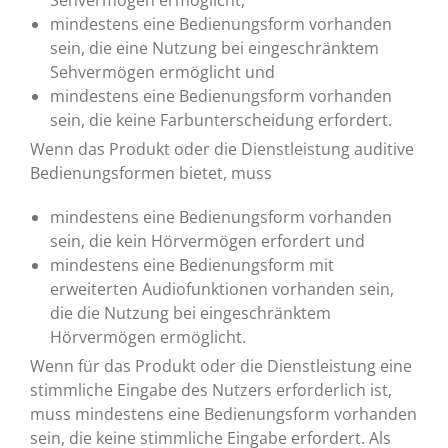
Sehvermögen ermöglicht,
mindestens eine Bedienungsform vorhanden
sein, die eine Nutzung bei eingeschränktem
Sehvermögen ermöglicht und
mindestens eine Bedienungsform vorhanden
sein, die keine Farbunterscheidung erfordert.
Wenn das Produkt oder die Dienstleistung auditive
Bedienungsformen bietet, muss
mindestens eine Bedienungsform vorhanden
sein, die kein Hörvermögen erfordert und
mindestens eine Bedienungsform mit
erweiterten Audiofunktionen vorhanden sein,
die die Nutzung bei eingeschränktem
Hörvermögen ermöglicht.
Wenn für das Produkt oder die Dienstleistung eine
stimmliche Eingabe des Nutzers erforderlich ist,
muss mindestens eine Bedienungsform vorhanden
sein, die keine stimmliche Eingabe erfordert. Als