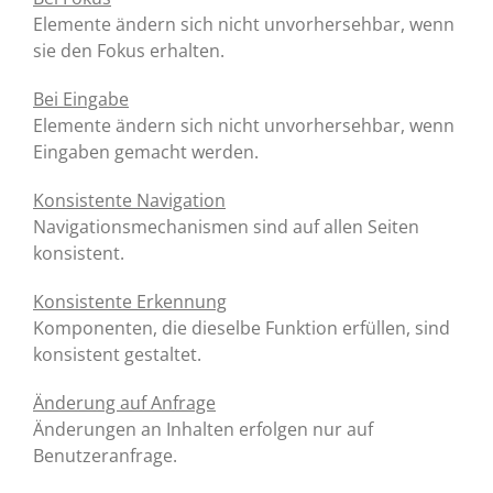
Elemente ändern sich nicht unvorhersehbar, wenn
sie den Fokus erhalten.
Bei Eingabe
Elemente ändern sich nicht unvorhersehbar, wenn
Eingaben gemacht werden.
Konsistente Navigation
Navigationsmechanismen sind auf allen Seiten
konsistent.
Konsistente Erkennung
Komponenten, die dieselbe Funktion erfüllen, sind
konsistent gestaltet.
Änderung auf Anfrage
Änderungen an Inhalten erfolgen nur auf
Benutzeranfrage.