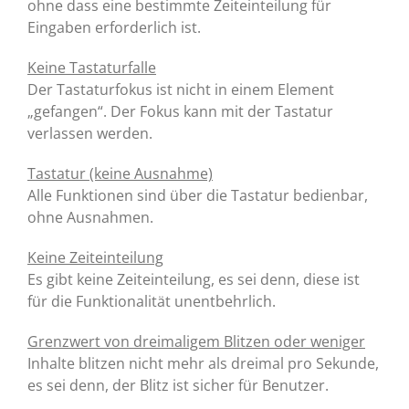
ohne dass eine bestimmte Zeiteinteilung für
Eingaben erforderlich ist.
Keine Tastaturfalle
Der Tastaturfokus ist nicht in einem Element
„gefangen“. Der Fokus kann mit der Tastatur
verlassen werden.
Tastatur (keine Ausnahme)
Alle Funktionen sind über die Tastatur bedienbar,
ohne Ausnahmen.
Keine Zeiteinteilung
Es gibt keine Zeiteinteilung, es sei denn, diese ist
für die Funktionalität unentbehrlich.
Grenzwert von dreimaligem Blitzen oder weniger
Inhalte blitzen nicht mehr als dreimal pro Sekunde,
es sei denn, der Blitz ist sicher für Benutzer.