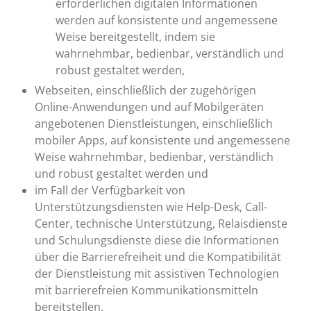
erforderlichen digitalen Informationen
werden auf konsistente und angemessene
Weise bereitgestellt, indem sie
wahrnehmbar, bedienbar, verständlich und
robust gestaltet werden,
Webseiten, einschließlich der zugehörigen
Online-Anwendungen und auf Mobilgeräten
angebotenen Dienstleistungen, einschließlich
mobiler Apps, auf konsistente und angemessene
Weise wahrnehmbar, bedienbar, verständlich
und robust gestaltet werden und
im Fall der Verfügbarkeit von
Unterstützungsdiensten wie Help-Desk, Call-
Center, technische Unterstützung, Relaisdienste
und Schulungsdienste diese die Informationen
über die Barrierefreiheit und die Kompatibilität
der Dienstleistung mit assistiven Technologien
mit barrierefreien Kommunikationsmitteln
bereitstellen.