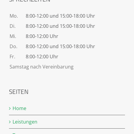
Mo.
8:00-12:00 und 15:00-18:00 Uhr
Di.
8:00-12:00 und 15:00-18:00 Uhr
Mi.
8:00-12:00 Uhr
Do.
8:00-12:00 und 15:00-18:00 Uhr
Fr.
8:00-12:00 Uhr
Samstag nach Vereinbarung
SEITEN
Home
Leistungen