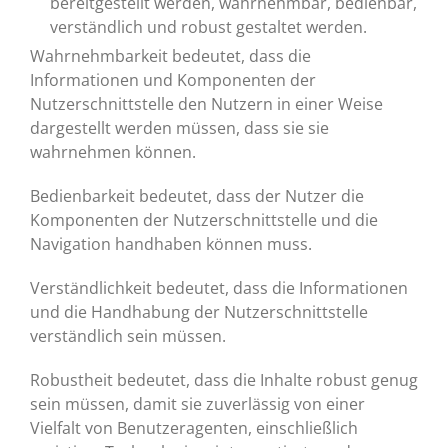
bereitgestellt werden, wahrnehmbar, bedienbar,
verständlich und robust gestaltet werden.
Wahrnehmbarkeit bedeutet, dass die
Informationen und Komponenten der
Nutzerschnittstelle den Nutzern in einer Weise
dargestellt werden müssen, dass sie sie
wahrnehmen können.
Bedienbarkeit bedeutet, dass der Nutzer die
Komponenten der Nutzerschnittstelle und die
Navigation handhaben können muss.
Verständlichkeit bedeutet, dass die Informationen
und die Handhabung der Nutzerschnittstelle
verständlich sein müssen.
Robustheit bedeutet, dass die Inhalte robust genug
sein müssen, damit sie zuverlässig von einer
Vielfalt von Benutzeragenten, einschließlich