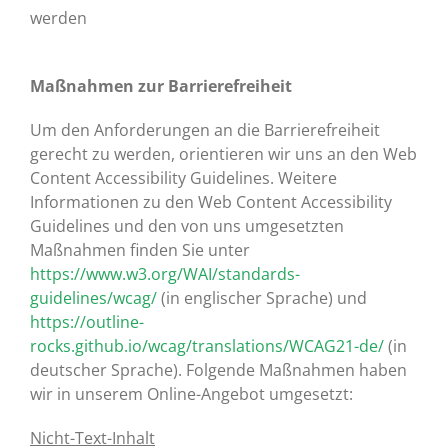
werden
Maßnahmen zur Barrierefreiheit
Um den Anforderungen an die Barrierefreiheit
gerecht zu werden, orientieren wir uns an den Web
Content Accessibility Guidelines. Weitere
Informationen zu den Web Content Accessibility
Guidelines und den von uns umgesetzten
Maßnahmen finden Sie unter
https://www.w3.org/WAI/standards-
guidelines/wcag/
(in englischer Sprache) und
https://outline-
rocks.github.io/wcag/translations/WCAG21-de/
(in
deutscher Sprache). Folgende Maßnahmen haben
wir in unserem Online-Angebot umgesetzt:
Nicht-Text-Inhalt