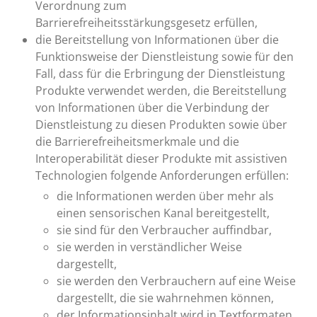
Verordnung zum
Barrierefreiheitsstärkungsgesetz erfüllen,
die Bereitstellung von Informationen über die
Funktionsweise der Dienstleistung sowie für den
Fall, dass für die Erbringung der Dienstleistung
Produkte verwendet werden, die Bereitstellung
von Informationen über die Verbindung der
Dienstleistung zu diesen Produkten sowie über
die Barrierefreiheitsmerkmale und die
Interoperabilität dieser Produkte mit assistiven
Technologien folgende Anforderungen erfüllen:
die Informationen werden über mehr als
einen sensorischen Kanal bereitgestellt,
sie sind für den Verbraucher auffindbar,
sie werden in verständlicher Weise
dargestellt,
sie werden den Verbrauchern auf eine Weise
dargestellt, die sie wahrnehmen können,
der Informationsinhalt wird in Textformaten