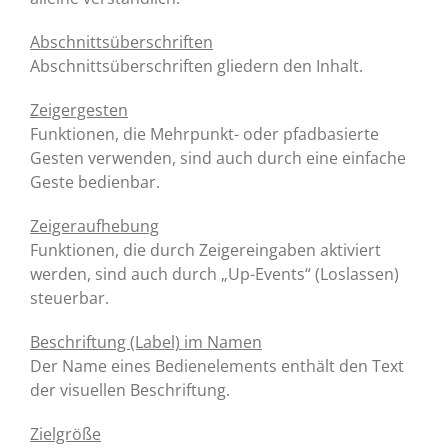
Abschnittsüberschriften
Abschnittsüberschriften gliedern den Inhalt.
Zeigergesten
Funktionen, die Mehrpunkt- oder pfadbasierte
Gesten verwenden, sind auch durch eine einfache
Geste bedienbar.
Zeigeraufhebung
Funktionen, die durch Zeigereingaben aktiviert
werden, sind auch durch „Up-Events“ (Loslassen)
steuerbar.
Beschriftung (Label) im Namen
Der Name eines Bedienelements enthält den Text
der visuellen Beschriftung.
Zielgröße