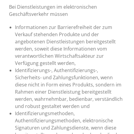
Bei Dienstleistungen im elektronischen
Geschäftsverkehr müssen
Informationen zur Barrierefreiheit der zum
Verkauf stehenden Produkte und der
angebotenen Dienstleistungen bereitgestellt
werden, soweit diese Informationen vom
verantwortlichen Wirtschaftsakteur zur
Verfügung gestellt werden,
Identifizierungs-, Authentifizierungs-,
Sicherheits- und Zahlungsfunktionen, wenn
diese nicht in Form eines Produkts, sondern im
Rahmen einer Dienstleistung bereitgestellt
werden, wahrnehmbar, bedienbar, verständlich
und robust gestaltet werden und
Identifizierungsmethoden,
Authentifizierungsmethoden, elektronische
Signaturen und Zahlungsdienste, wenn diese