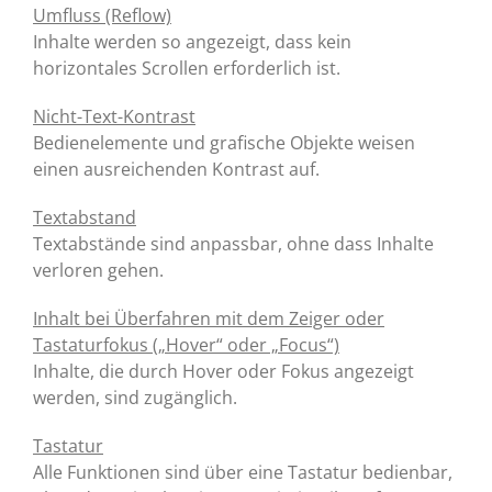
Umfluss (Reflow)
Inhalte werden so angezeigt, dass kein
horizontales Scrollen erforderlich ist.
Nicht-Text-Kontrast
Bedienelemente und grafische Objekte weisen
einen ausreichenden Kontrast auf.
Textabstand
Textabstände sind anpassbar, ohne dass Inhalte
verloren gehen.
Inhalt bei Überfahren mit dem Zeiger oder
Tastaturfokus („Hover“ oder „Focus“)
Inhalte, die durch Hover oder Fokus angezeigt
werden, sind zugänglich.
Tastatur
Alle Funktionen sind über eine Tastatur bedienbar,