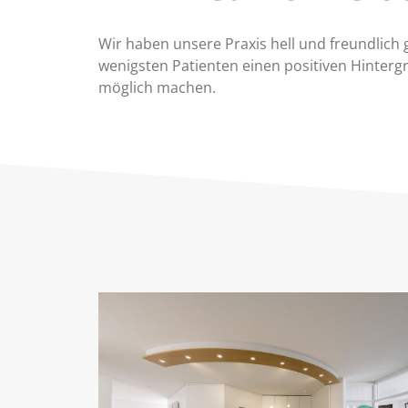
Wir haben unsere Praxis hell und freundlich 
wenigsten Patienten einen positiven Hinter
möglich machen.