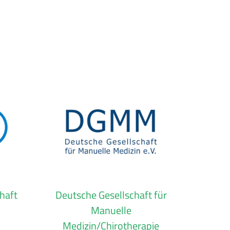
haft
Deutsche Gesellschaft für
Manuelle
Medizin/Chirotherapie