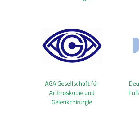
AGA Gesellschaft für
Deu
Arthroskopie und
Fuß
Gelenkchirurgie