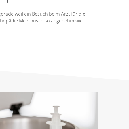
erade weil ein Besuch beim Arzt für die
Orthopädie Meerbusch so angenehm wie