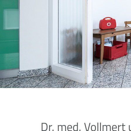
Dr. med. Vollmert