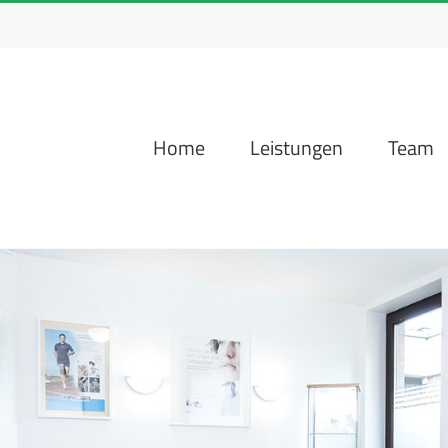
Home
Leistungen
Team