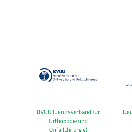
BVOU (Berufsverband für
Deu
Orthopädie und
Unfallchirurgie)