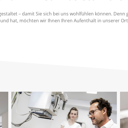
gestaltet – damit Sie sich bei uns wohlfühlen können. Denn g
grund hat, möchten wir Ihnen Ihren Aufenthalt in unserer 