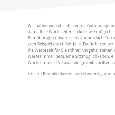
Wir haben ein sehr effizientes Zeitmanagem
damit Ihre Wartezeiten so kurz wie möglich si
Bemühungen unsererseits können sich Termi
zum Beispiel durch Notfälle. Dafür bitten wir
die Wartezeit für Sie schnell vergeht, stehen
Wartezimmer bequeme Sitzmöglichkeiten, ei
Wartezimmer-TV sowie einige Zeitschriften z
Unsere Räumlichkeiten sind ebenerdig und ba