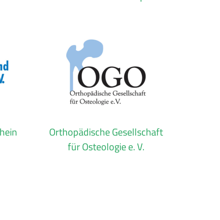
hein
Orthopädische Gesellschaft
für Osteologie e. V.