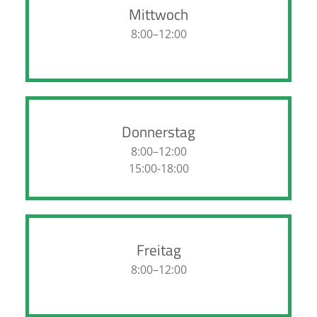
Mittwoch
8:00–12:00
Donnerstag
8:00–12:00
15:00-18:00
Freitag
8:00–12:00