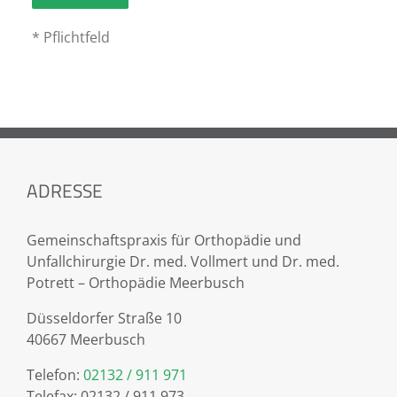
* Pflichtfeld
ADRESSE
Gemeinschaftspraxis für Orthopädie und
Unfallchirurgie Dr. med. Vollmert und Dr. med.
Potrett – Orthopädie Meerbusch
Düsseldorfer Straße 10
40667 Meerbusch
Telefon:
02132 / 911 971
Telefax: 02132 / 911 973