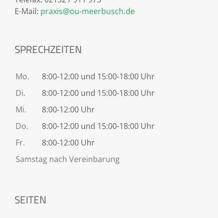
E-Mail:
praxis@ou-meerbusch.de
SPRECHZEITEN
Mo.
8:00-12:00 und 15:00-18:00 Uhr
Di.
8:00-12:00 und 15:00-18:00 Uhr
Mi.
8:00-12:00 Uhr
Do.
8:00-12:00 und 15:00-18:00 Uhr
Fr.
8:00-12:00 Uhr
Samstag nach Vereinbarung
SEITEN