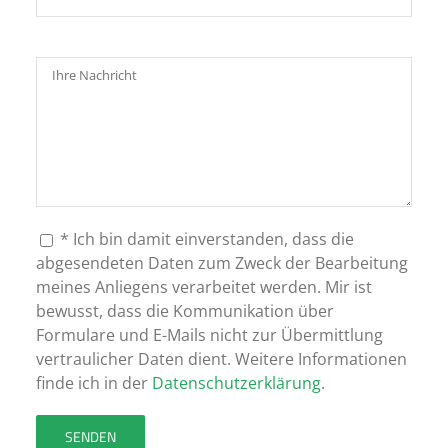
* Ich bin damit einverstanden, dass die
abgesendeten Daten zum Zweck der Bearbeitung
meines Anliegens verarbeitet werden. Mir ist
bewusst, dass die Kommunikation über
Formulare und E-Mails nicht zur Übermittlung
vertraulicher Daten dient. Weitere Informationen
finde ich in der
Datenschutzerklärung
.