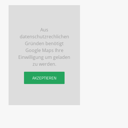
Aus
datenschutzrechlichen
Gründen benötigt
Google Maps Ihre
Einwilligung um geladen
zu werden.
AKZEPTIEREN