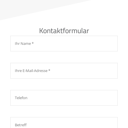
Kontaktformular