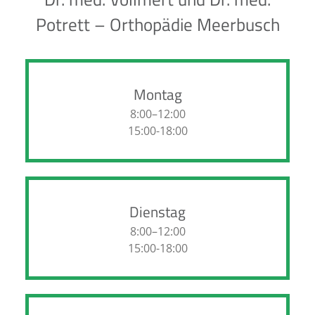
Potrett – Orthopädie Meerbusch
Montag
8:00–12:00
15:00-18:00
Dienstag
8:00–12:00
15:00-18:00