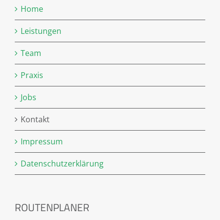
Home
Leistungen
Team
Praxis
Jobs
Kontakt
Impressum
Datenschutzerklärung
ROUTENPLANER